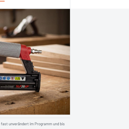
 fast unverändert im Programm und bis