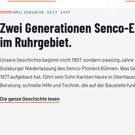
FAMILIENSACHE SEIT 1997
Zwei Generationen Senco-E
im Ruhrgebiet.
Unsere Geschichte beginnt nicht 1997, sondern zwanzig Jahre f
Duisburger Niederlassung des Senco-Pioniers Bühnen. Was Ge
1977 aufgebaut hat, führt sein Sohn Karsten heute in Oberhaus
Beratung, schnelle Hilfe und Technik, die auf der Baustelle fun
Die ganze Geschichte lesen