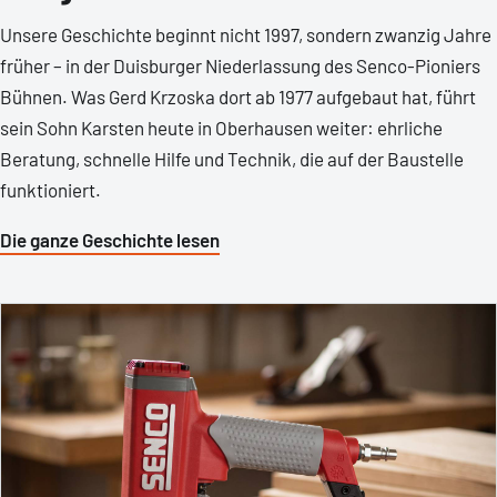
Unsere Geschichte beginnt nicht 1997, sondern zwanzig Jahre
früher – in der Duisburger Niederlassung des Senco-Pioniers
Bühnen. Was Gerd Krzoska dort ab 1977 aufgebaut hat, führt
sein Sohn Karsten heute in Oberhausen weiter: ehrliche
Beratung, schnelle Hilfe und Technik, die auf der Baustelle
funktioniert.
Die ganze Geschichte lesen