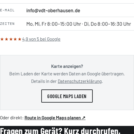
info@vdt-oberhausen.de
E-MAIL
Mo, Mi, Fr 8:00–15:00 Uhr · Di, Do 8:00–16:30 Uhr
ZEITEN
★★★★★
4,9 von 5 bei Google
Karte anzeigen?
Beim Laden der Karte werden Daten an Google übertragen.
Details in der
Datenschutzerklärung
.
GOOGLE MAPS LADEN
Oder direkt:
Route in Google Maps planen ↗
Fragen zum Gerät? Kurz durchrufen.