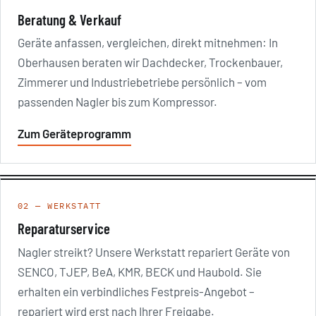
Beratung & Verkauf
Geräte anfassen, vergleichen, direkt mitnehmen: In
Oberhausen beraten wir Dachdecker, Trockenbauer,
Zimmerer und Industriebetriebe persönlich – vom
passenden Nagler bis zum Kompressor.
Zum Geräteprogramm
02 — WERKSTATT
Reparaturservice
Nagler streikt? Unsere Werkstatt repariert Geräte von
SENCO, TJEP, BeA, KMR, BECK und Haubold. Sie
erhalten ein verbindliches Festpreis-Angebot –
repariert wird erst nach Ihrer Freigabe.