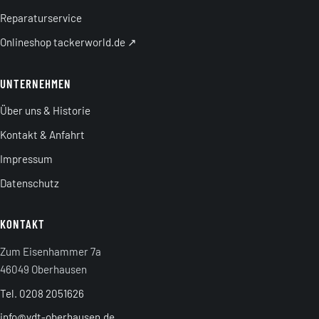
Reparaturservice
Onlineshop tackerworld.de ↗
UNTERNEHMEN
Über uns & Historie
Kontakt & Anfahrt
Impressum
Datenschutz
KONTAKT
Zum Eisenhammer 7a
46049 Oberhausen
Tel. 0208 2051626
info@vdt-oberhausen.de