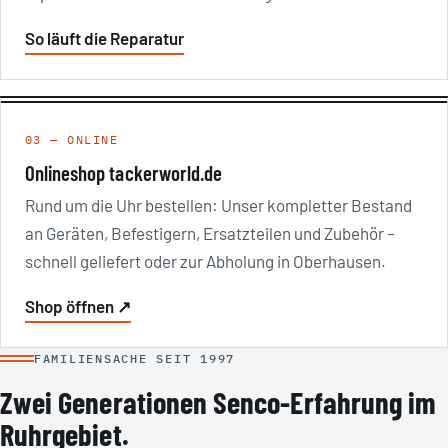
So läuft die Reparatur
03 — ONLINE
Onlineshop tackerworld.de
Rund um die Uhr bestellen: Unser kompletter Bestand
an Geräten, Befestigern, Ersatzteilen und Zubehör –
schnell geliefert oder zur Abholung in Oberhausen.
Shop öffnen ↗
FAMILIENSACHE SEIT 1997
Zwei Generationen Senco-Erfahrung im
Ruhrgebiet.