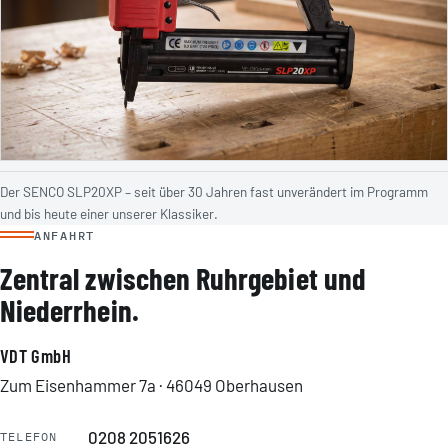
Der SENCO SLP20XP – seit über 30 Jahren fast unverändert im Programm
und bis heute einer unserer Klassiker.
ANFAHRT
Zentral zwischen Ruhrgebiet und
Niederrhein.
VDT GmbH
Zum Eisenhammer 7a · 46049 Oberhausen
0208 2051626
TELEFON