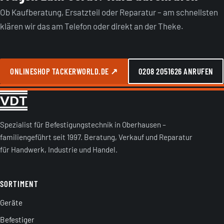
Ob Kaufberatung, Ersatzteil oder Reparatur – am schnellsten
klären wir das am Telefon oder direkt an der Theke.
ONLINESHOP TACKERWORLD.DE ↗
0208 2051626 ANRUFEN
Spezialist für Befestigungstechnik in Oberhausen –
familiengeführt seit 1997. Beratung, Verkauf und Reparatur
für Handwerk, Industrie und Handel.
SORTIMENT
Geräte
Befestiger