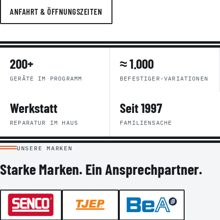
ANFAHRT & ÖFFNUNGSZEITEN
200+
≈ 1.000
GERÄTE IM PROGRAMM
BEFESTIGER-VARIATIONEN
Werkstatt
Seit 1997
REPARATUR IM HAUS
FAMILIENSACHE
UNSERE MARKEN
Starke Marken. Ein Ansprechpartner.